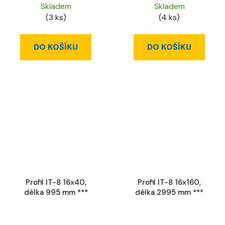
Skladem
Skladem
(3 ks)
(4 ks)
DO KOŠÍKU
DO KOŠÍKU
Profil IT-8 16x40,
Profil IT-8 16x160,
délka 995 mm ***
délka 2995 mm ***