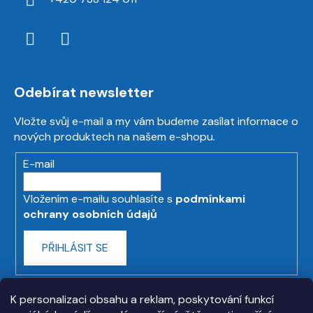
Odebírat newsletter
Vložte svůj e-mail a my vám budeme zasílat informace o
nových produktech na našem e-shopu.
E-mail
Vložením e-mailu souhlasíte s
podmínkami
ochrany osobních údajů
PŘIHLÁSIT SE
K personalizaci obsahu a reklam, poskytování funkcí