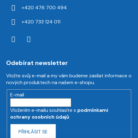
+420 476 700 494
+420 733 124 011
Odebírat newsletter
Vložte svůj e-mail a my vám budeme zasílat informace o
nových produktech na našem e-shopu.
E-mail
Vložením e-mailu souhlasíte s
podmínkami
ochrany osobních údajů
PŘIHLÁSIT SE