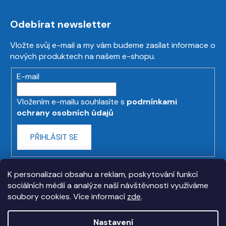
Odebírat newsletter
Vložte svůj e-mail a my vám budeme zasílat informace o
nových produktech na našem e-shopu.
E-mail
Vložením e-mailu souhlasíte s
podmínkami
ochrany osobních údajů
PŘIHLÁSIT SE
K personalizaci obsahu a reklam, poskytování funkcí
sociálních médií a analýze naší návštěvnosti využíváme
soubory cookies. Více informací
zde
.
Nastavení