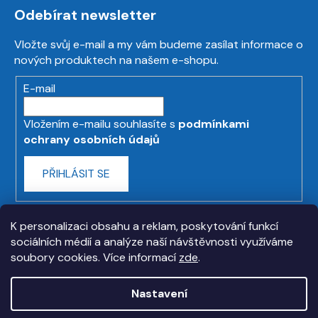
Odebírat newsletter
Vložte svůj e-mail a my vám budeme zasílat informace o
nových produktech na našem e-shopu.
E-mail
Vložením e-mailu souhlasíte s
podmínkami
ochrany osobních údajů
PŘIHLÁSIT SE
K personalizaci obsahu a reklam, poskytování funkcí
sociálních médií a analýze naší návštěvnosti využíváme
soubory cookies. Více informací
zde
.
Nastavení