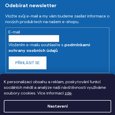
Odebírat newsletter
Vložte svůj e-mail a my vám budeme zasílat informace o
nových produktech na našem e-shopu.
E-mail
Vložením e-mailu souhlasíte s
podmínkami
ochrany osobních údajů
PŘIHLÁSIT SE
K personalizaci obsahu a reklam, poskytování funkcí
sociálních médií a analýze naší návštěvnosti využíváme
soubory cookies. Více informací
zde
.
Nastavení