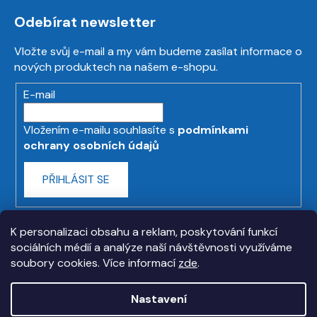
Odebírat newsletter
Vložte svůj e-mail a my vám budeme zasílat informace o
nových produktech na našem e-shopu.
E-mail
Vložením e-mailu souhlasíte s
podmínkami
ochrany osobních údajů
PŘIHLÁSIT SE
K personalizaci obsahu a reklam, poskytování funkcí
sociálních médií a analýze naší návštěvnosti využíváme
soubory cookies. Více informací
zde
.
Nastavení