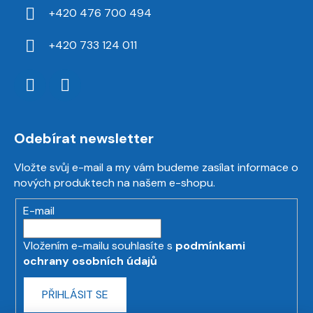
+420 476 700 494
+420 733 124 011
Odebírat newsletter
Vložte svůj e-mail a my vám budeme zasílat informace o
nových produktech na našem e-shopu.
E-mail
Vložením e-mailu souhlasíte s
podmínkami
ochrany osobních údajů
PŘIHLÁSIT SE