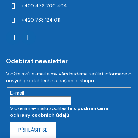
+420 476 700 494
+420 733 124 011
Odebírat newsletter
Vložte svůj e-mail a my vám budeme zasílat informace o
nových produktech na našem e-shopu.
E-mail
Vložením e-mailu souhlasíte s
podmínkami
ochrany osobních údajů
PŘIHLÁSIT SE