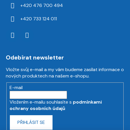
+420 476 700 494
+420 733 124 011
Odebírat newsletter
Vložte svůj e-mail a my vám budeme zasílat informace o
nových produktech na našem e-shopu.
E-mail
Vložením e-mailu souhlasíte s
podmínkami
ochrany osobních údajů
PŘIHLÁSIT SE