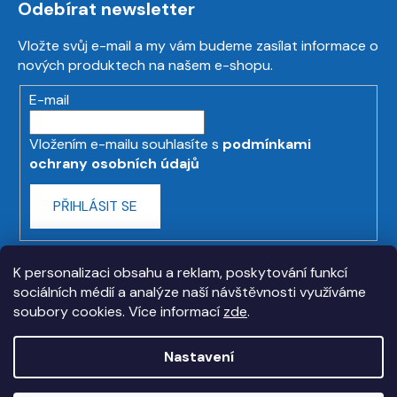
Odebírat newsletter
Vložte svůj e-mail a my vám budeme zasílat informace o
nových produktech na našem e-shopu.
E-mail
Vložením e-mailu souhlasíte s
podmínkami
ochrany osobních údajů
PŘIHLÁSIT SE
K personalizaci obsahu a reklam, poskytování funkcí
sociálních médií a analýze naší návštěvnosti využíváme
soubory cookies. Více informací
zde
.
Nastavení