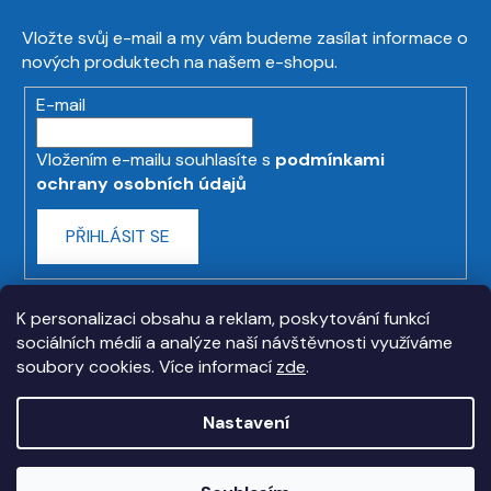
Vložte svůj e-mail a my vám budeme zasílat informace o
nových produktech na našem e-shopu.
E-mail
Vložením e-mailu souhlasíte s
podmínkami
ochrany osobních údajů
PŘIHLÁSIT SE
K personalizaci obsahu a reklam, poskytování funkcí
sociálních médií a analýze naší návštěvnosti využíváme
soubory cookies. Více informací
zde
.
Nastavení
Vytvořil Shoptet