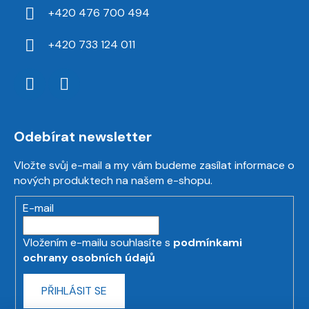
+420 476 700 494
+420 733 124 011
Odebírat newsletter
Vložte svůj e-mail a my vám budeme zasílat informace o
nových produktech na našem e-shopu.
E-mail
Vložením e-mailu souhlasíte s
podmínkami
ochrany osobních údajů
PŘIHLÁSIT SE