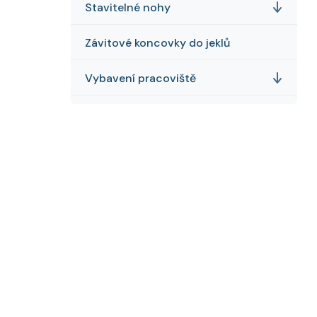
Stavitelné nohy
Závitové koncovky do jeklů
Vybavení pracoviště