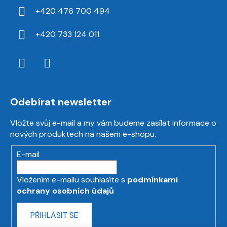
+420 476 700 494
+420 733 124 011
Odebírat newsletter
Vložte svůj e-mail a my vám budeme zasílat informace o
nových produktech na našem e-shopu.
E-mail
Vložením e-mailu souhlasíte s
podmínkami
ochrany osobních údajů
PŘIHLÁSIT SE