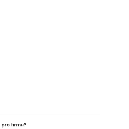
pro firmu?