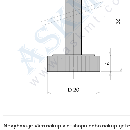
Nevyhovuje Vám nákup v e-shopu nebo nakupujete 