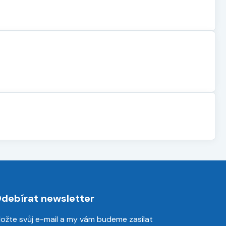
debírat newsletter
ložte svůj e-mail a my vám budeme zasílat