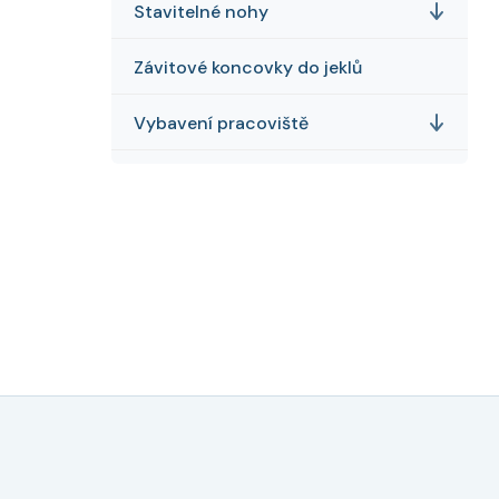
Stavitelné nohy
Závitové koncovky do jeklů
Vybavení pracoviště