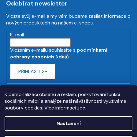
Odebírat newsletter
Vložte svůj e-mail a my vám budeme zasílat informace o
nových produktech na našem e-shopu.
E-mail
Vložením e-mailu souhlasíte s
podmínkami
ochrany osobních údajů
PŘIHLÁSIT SE
K personalizaci obsahu a reklam, poskytování funkcí
sociálních médií a analýze naší návštěvnosti využíváme
soubory cookies. Více informací
zde
.
Nastavení