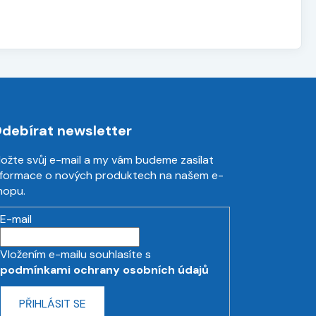
debírat newsletter
ložte svůj e-mail a my vám budeme zasílat
nformace o nových produktech na našem e-
hopu.
E-mail
Vložením e-mailu souhlasíte s
podmínkami ochrany osobních údajů
PŘIHLÁSIT SE