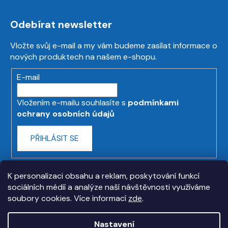
Odebírat newsletter
Vložte svůj e-mail a my vám budeme zasílat informace o
nových produktech na našem e-shopu.
E-mail
Vložením e-mailu souhlasíte s
podmínkami
ochrany osobních údajů
PŘIHLÁSIT SE
K personalizaci obsahu a reklam, poskytování funkcí
sociálních médií a analýze naší návštěvnosti využíváme
soubory cookies. Více informací
zde
.
Nastavení