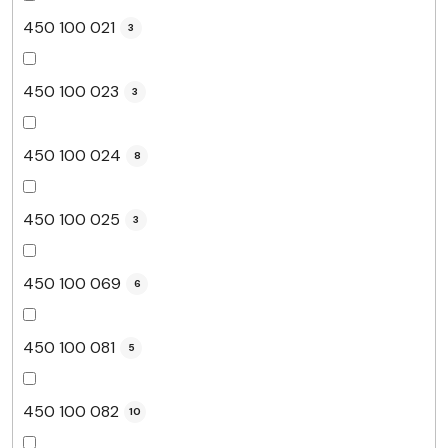
450 100 021
3
450 100 023
3
450 100 024
8
450 100 025
3
450 100 069
6
450 100 081
5
450 100 082
10