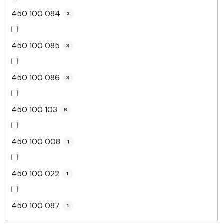
450 100 084
3
450 100 085
3
450 100 086
3
450 100 103
6
450 100 008
1
450 100 022
1
450 100 087
1