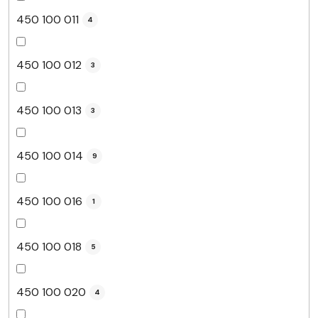
450 100 011
4
450 100 012
3
450 100 013
3
450 100 014
9
450 100 016
1
450 100 018
5
450 100 020
4