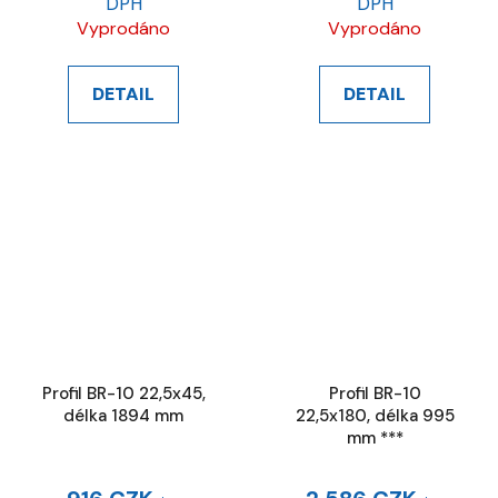
DPH
DPH
Vyprodáno
Vyprodáno
DETAIL
DETAIL
Profil BR-10 22,5x45,
Profil BR-10
délka 1894 mm
22,5x180, délka 995
mm ***