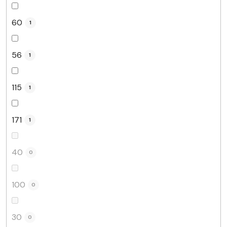
60
1
56
1
115
1
171
1
40
0
100
0
30
0