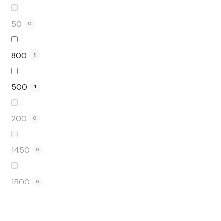
50
0
800
1
500
1
200
0
1450
0
1500
0