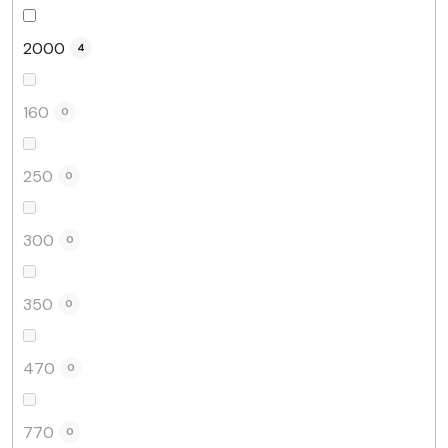
2000
4
160
0
250
0
300
0
350
0
470
0
770
0