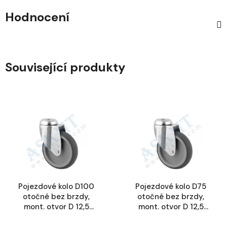
Hodnocení
Související produkty
Pojezdové kolo D100
Pojezdové kolo D75
otočné bez brzdy,
otočné bez brzdy,
mont. otvor D 12,5
mont. otvor D 12,5
mm
mm