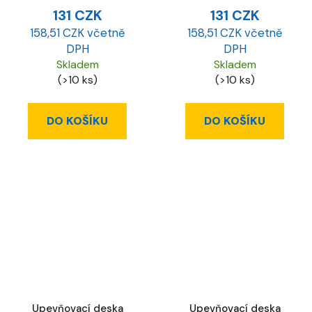
131 CZK
131 CZK
158,51 CZK včetně
158,51 CZK včetně
DPH
DPH
Skladem
Skladem
(>10 ks)
(>10 ks)
DO KOŠÍKU
DO KOŠÍKU
Upevňovací deska
Upevňovací deska