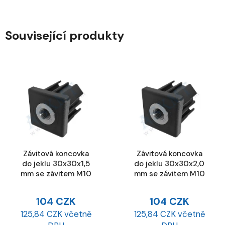
Související produkty
Závitová koncovka
Závitová koncovka
do jeklu 30x30x1,5
do jeklu 30x30x2,0
mm se závitem M10
mm se závitem M10
104 CZK
104 CZK
125,84 CZK včetně
125,84 CZK včetně