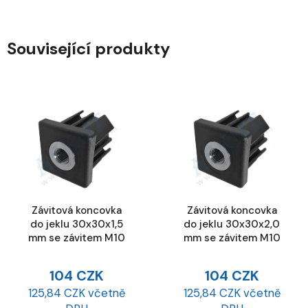
Související produkty
Závitová koncovka
Závitová koncovka
do jeklu 30x30x1,5
do jeklu 30x30x2,0
mm se závitem M10
mm se závitem M10
104 CZK
104 CZK
125,84 CZK včetně
125,84 CZK včetně