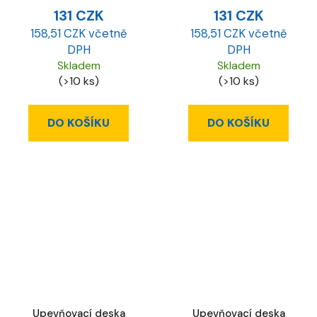
131 CZK
131 CZK
158,51 CZK včetně
158,51 CZK včetně
DPH
DPH
Skladem
Skladem
(>10 ks)
(>10 ks)
DO KOŠÍKU
DO KOŠÍKU
Upevňovací deska
Upevňovací deska