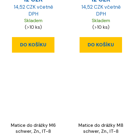
14,52 CZK včetně
14,52 CZK včetně
DPH
DPH
Skladem
Skladem
(>10 ks)
(>10 ks)
DO KOŠÍKU
DO KOŠÍKU
Matice do drážky M6
Matice do drážky M8
schwer, Zn., IT-8
schwer, Zn., IT-8