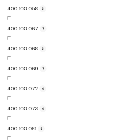
400 100 058
3
400 100 067
7
400 100 068
3
400 100 069
7
400 100 072
4
400 100 073
4
400 100 081
5