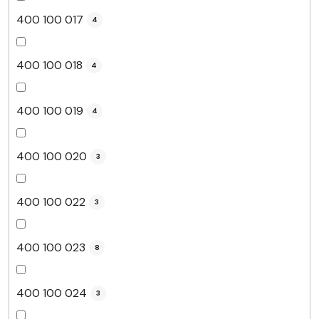
400 100 017
4
400 100 018
4
400 100 019
4
400 100 020
3
400 100 022
3
400 100 023
8
400 100 024
3