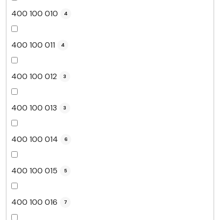
400 100 010
4
400 100 011
4
400 100 012
3
400 100 013
3
400 100 014
6
400 100 015
5
400 100 016
7