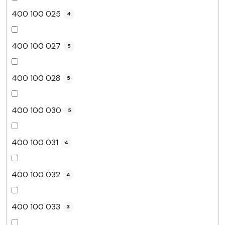
400 100 025
4
400 100 027
5
400 100 028
5
400 100 030
5
400 100 031
4
400 100 032
4
400 100 033
3