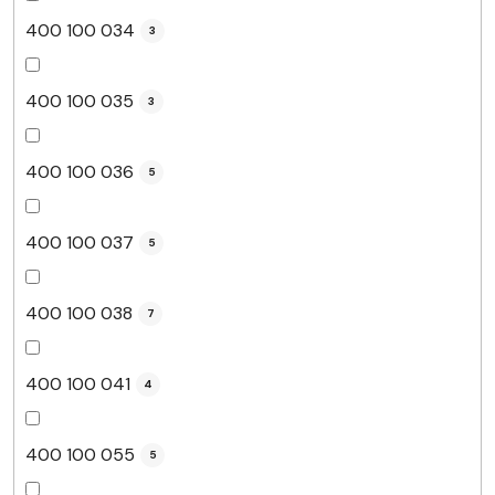
400 100 034
3
400 100 035
3
400 100 036
5
400 100 037
5
400 100 038
7
400 100 041
4
400 100 055
5