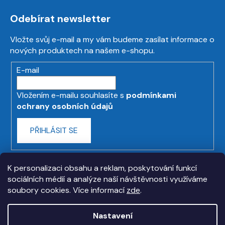
Odebírat newsletter
Vložte svůj e-mail a my vám budeme zasílat informace o
nových produktech na našem e-shopu.
E-mail
Vložením e-mailu souhlasíte s
podmínkami
ochrany osobních údajů
PŘIHLÁSIT SE
K personalizaci obsahu a reklam, poskytování funkcí
sociálních médií a analýze naší návštěvnosti využíváme
soubory cookies. Více informací
zde
.
Nastavení