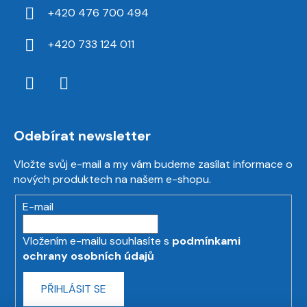
+420 476 700 494
+420 733 124 011
Odebírat newsletter
Vložte svůj e-mail a my vám budeme zasílat informace o
nových produktech na našem e-shopu.
E-mail
Vložením e-mailu souhlasíte s
podmínkami
ochrany osobních údajů
PŘIHLÁSIT SE