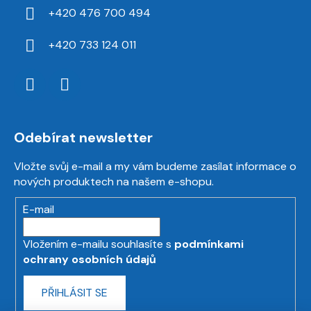
+420 476 700 494
+420 733 124 011
Odebírat newsletter
Vložte svůj e-mail a my vám budeme zasílat informace o
nových produktech na našem e-shopu.
E-mail
Vložením e-mailu souhlasíte s
podmínkami
ochrany osobních údajů
PŘIHLÁSIT SE