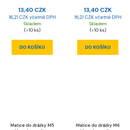
13,40 CZK
13,40 CZK
16,21 CZK včetně DPH
16,21 CZK včetně DPH
Skladem
Skladem
(>10 ks)
(>10 ks)
DO KOŠÍKU
DO KOŠÍKU
Matice do drážky M5
Matice do drážky M6