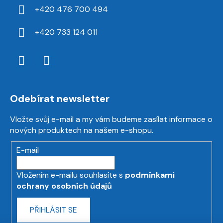
+420 476 700 494
+420 733 124 011
Odebírat newsletter
Vložte svůj e-mail a my vám budeme zasílat informace o
nových produktech na našem e-shopu.
E-mail
Vložením e-mailu souhlasíte s
podmínkami
ochrany osobních údajů
PŘIHLÁSIT SE