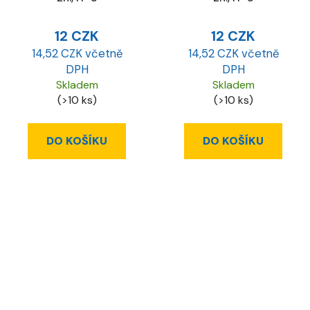
12 CZK
12 CZK
14,52 CZK včetně
14,52 CZK včetně
DPH
DPH
Skladem
Skladem
(>10 ks)
(>10 ks)
DO KOŠÍKU
DO KOŠÍKU