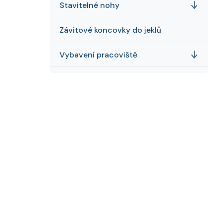
Stavitelné nohy
Závitové koncovky do jeklů
Vybavení pracoviště