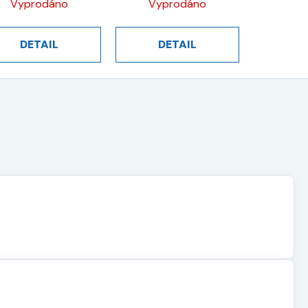
Vyprodáno
Vyprodáno
DETAIL
DETAIL