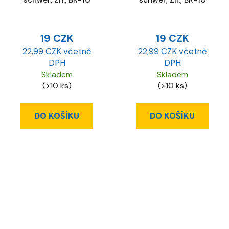
19 CZK
19 CZK
22,99 CZK včetně
22,99 CZK včetně
DPH
DPH
Skladem
Skladem
(>10 ks)
(>10 ks)
DO KOŠÍKU
DO KOŠÍKU