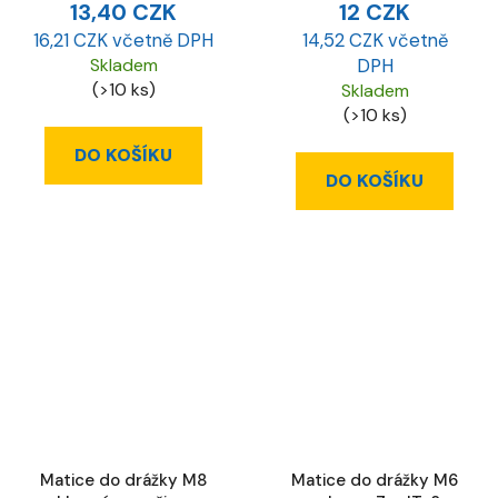
13,40 CZK
12 CZK
16,21 CZK včetně DPH
14,52 CZK včetně
Skladem
DPH
(>10 ks)
Skladem
(>10 ks)
DO KOŠÍKU
DO KOŠÍKU
Matice do drážky M8
Matice do drážky M6