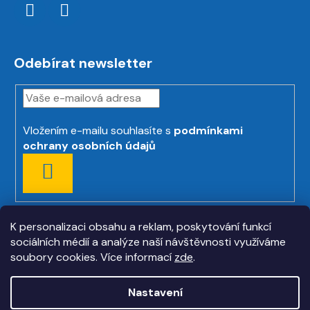
Odebírat newsletter
Vložením e-mailu souhlasíte s
podmínkami
ochrany osobních údajů
PŘIHLÁSIT
SE
K personalizaci obsahu a reklam, poskytování funkcí
sociálních médií a analýze naší návštěvnosti využíváme
soubory cookies. Více informací
zde
.
Nastavení