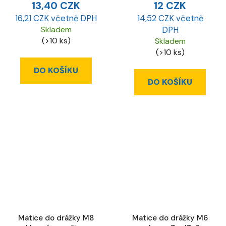
13,40 CZK
12 CZK
16,21 CZK včetně DPH
14,52 CZK včetně
Skladem
DPH
(>10 ks)
Skladem
(>10 ks)
DO KOŠÍKU
DO KOŠÍKU
Matice do drážky M8
Matice do drážky M6