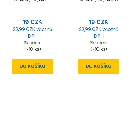
19 CZK
19 CZK
22,99 CZK včetně
22,99 CZK včetně
DPH
DPH
Skladem
Skladem
(>10 ks)
(>10 ks)
DO KOŠÍKU
DO KOŠÍKU